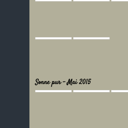
Sonne pur - Mai 2015