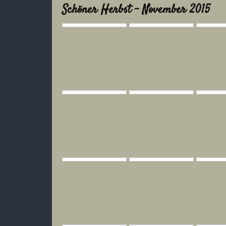
Schöner Herbst - November 2015