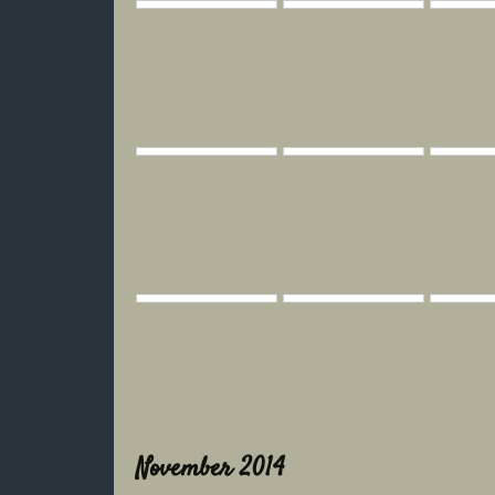
November 2014