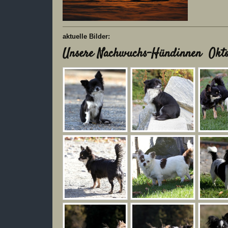
aktuelle Bilder:
Unsere Nachwuchs-Hündinnen Okto