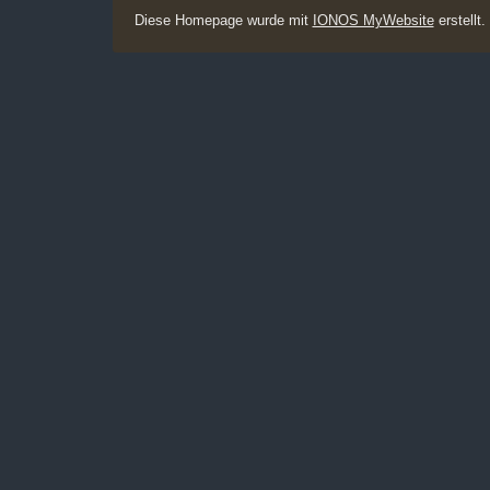
Diese Homepage wurde mit
IONOS MyWebsite
erstellt.