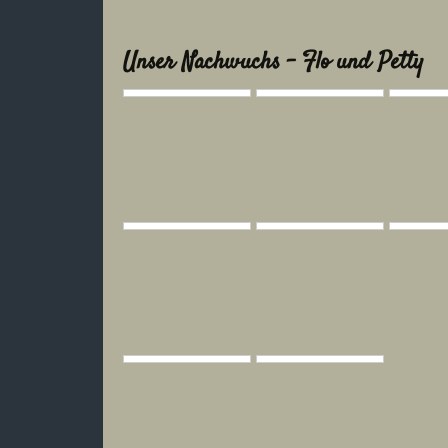
Unser Nachwuchs - Flo und Petty