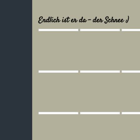
Endlich ist er da - der Schnee :)