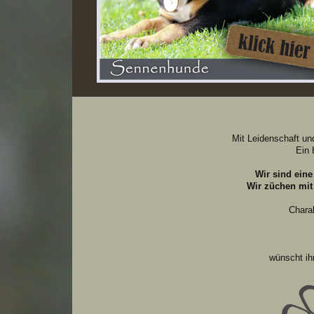
Mit Leidenschaft un
Ein 
Wir sind eine
Wir züchen mit
Chara
wünscht ih